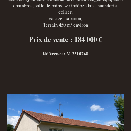
chambres, salle de bains, wc indépendant, buanderie,
cellier,
garage, cabanon,
Terrain 450 m² environ
Prix de vente : 184 000 €
Référence : M 2510768